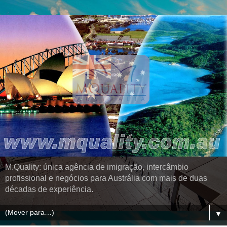
M.Quality: única agência de imigração, intercâmbio
profissional e negócios para Austrália com mais de duas
décadas de experiência.
▼