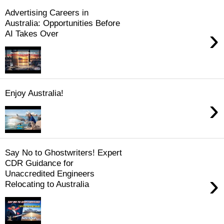
Advertising Careers in
Australia: Opportunities Before
›
AI Takes Over
Enjoy Australia!
›
Say No to Ghostwriters! Expert
CDR Guidance for
Unaccredited Engineers
›
Relocating to Australia