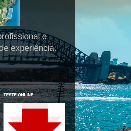
rofissional e
de experiência.
TESTE ONLINE