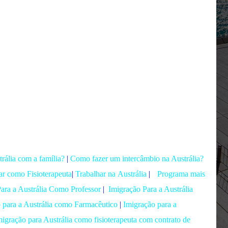
rália com a família?
|
Como fazer um intercâmbio na Austrália?
ar como Fisioterapeuta
|
Trabalhar na Austrália
|
Programa mais
ara a Austrália Como Professor
|
Imigração Para a Austrália
 para a Austrália como Farmacêutico
|
Imigração para a
migração para Austrália como fisioterapeuta com contrato de