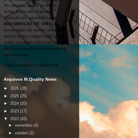
Arquivos M.Quality News
►
2026
(28)
►
2025
(25)
►
2024
(20)
►
2023
(17)
▼
2022
(43)
►
novembro
(4)
►
outubro
(2)