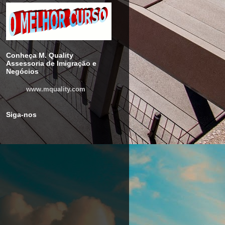
Conheça M. Quality
Assessoria de Imigração e
Negócios
www.mquality.com
Siga-nos