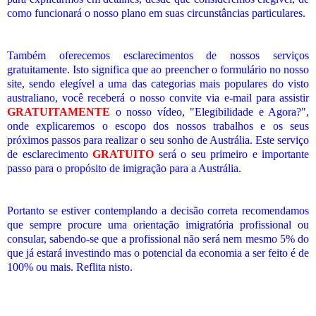
como funcionará o nosso plano em suas circunstâncias particulares.
Também oferecemos esclarecimentos de nossos serviços
gratuitamente. Isto significa que ao preencher o formulário no nosso
site, sendo elegível a uma das categorias mais populares do visto
australiano, você receberá o nosso convite via e-mail para assistir
GRATUITAMENTE
o nosso vídeo, "Elegibilidade e Agora?",
onde explicaremos o escopo dos nossos trabalhos e os seus
próximos passos para realizar o seu sonho de Austrália. Este serviço
de esclarecimento
GRATUITO
será o seu primeiro e importante
passo para o propósito de imigração para a Austrália.
Portanto se estiver contemplando a decisão correta recomendamos
que sempre procure uma orientação imigratória profissional ou
consular, sabendo-se que a profissional não será nem mesmo 5% do
que já estará investindo mas o potencial da economia a ser feito é de
100% ou mais. Reflita nisto.