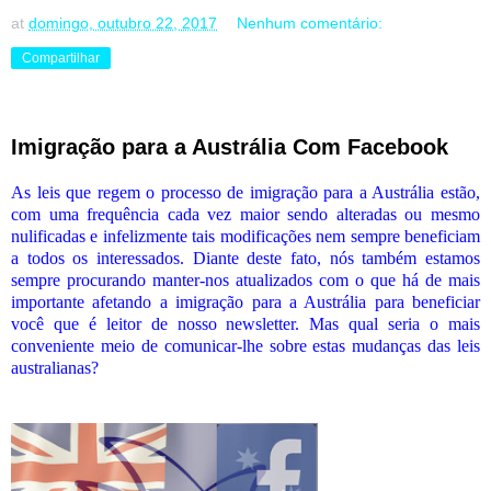
at
domingo, outubro 22, 2017
Nenhum comentário:
Compartilhar
Imigração para a Austrália Com Facebook
As leis que regem o processo de imigração para a Austrália estão,
com uma frequência cada vez maior sendo alteradas ou mesmo
nulificadas e infelizmente tais modificações nem sempre beneficiam
a todos os interessados. Diante deste fato, nós também estamos
sempre procurando manter-nos atualizados com o que há de mais
importante afetando a imigração para a Austrália para beneficiar
você que é leitor de nosso newsletter. Mas qual seria o mais
conveniente meio de comunicar-lhe sobre estas mudanças das leis
australianas?