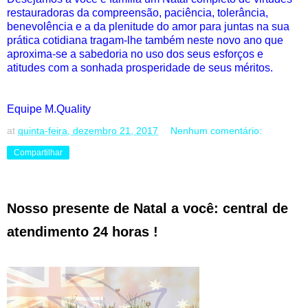
restauradoras da compreensão, paciência, tolerância,
benevolência e a da plenitude do amor para juntas na sua
prática cotidiana tragam-lhe também neste novo ano que
aproxima-se a sabedoria no uso dos seus esforços e
atitudes com a sonhada prosperidade de seus méritos.
Equipe M.Quality
at
quinta-feira, dezembro 21, 2017
Nenhum comentário:
Compartilhar
Nosso presente de Natal a você: central de
atendimento 24 horas !