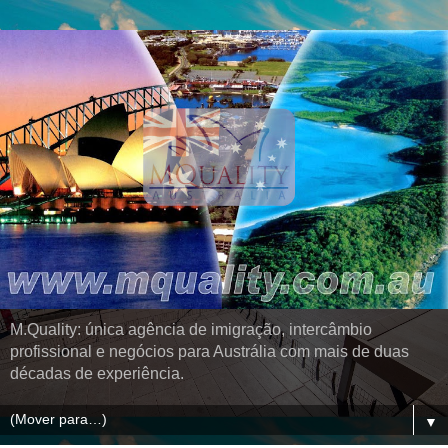
M.Quality: única agência de imigração, intercâmbio
profissional e negócios para Austrália com mais de duas
décadas de experiência.
▼