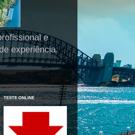
rofissional e
de experiência.
TESTE ONLINE