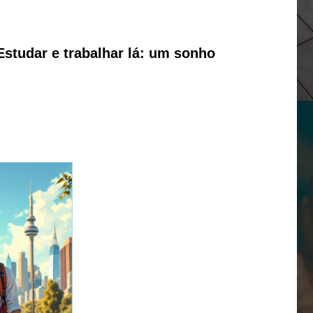
Estudar e trabalhar lá: um sonho