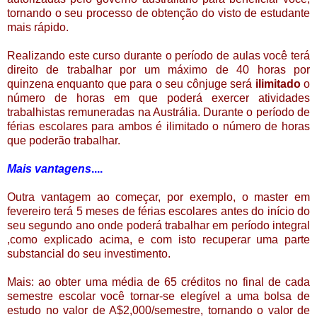
tornando o seu processo de obtenção do visto de estudante
mais rápido.
Realizando este curso durante o período de aulas você terá
direito de trabalhar por um máximo de 40 horas por
quinzena enquanto que para o seu cônjuge será
ilimitado
o
número de horas em que poderá exercer atividades
trabalhistas remuneradas na Austrália. Durante o período de
férias escolares para ambos é ilimitado o número de horas
que poderão trabalhar.
Mais vantagens
....
Outra vantagem ao começar, por exemplo, o master em
fevereiro terá 5 meses de férias escolares antes do início do
seu segundo ano onde poderá trabalhar em período integral
,como explicado acima, e com isto recuperar uma parte
substancial do seu investimento.
Mais: ao obter uma média de 65 créditos no final de cada
semestre escolar você tornar-se elegível a uma bolsa de
estudo no valor de A$2,000/semestre, tornando o valor de