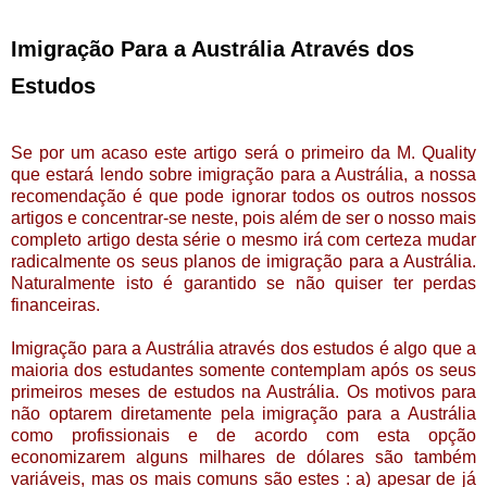
Imigração Para a Austrália Através dos
Estudos
Se por um acaso este artigo será o primeiro da M. Quality
que estará lendo sobre imigração para a Austrália, a nossa
recomendação é que pode ignorar todos os outros nossos
artigos e concentrar-se neste, pois além de ser o nosso mais
completo artigo desta série o mesmo irá com certeza mudar
radicalmente os seus planos de imigração para a Austrália.
Naturalmente isto é garantido se não quiser ter perdas
financeiras.
Imigração para a Austrália através dos estudos é algo que a
maioria dos estudantes somente contemplam após os seus
primeiros meses de estudos na Austrália. Os motivos para
não optarem diretamente pela imigração para a Austrália
como profissionais e de acordo com esta opção
economizarem alguns milhares de dólares são também
variáveis, mas os mais comuns são estes : a) apesar de já