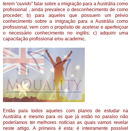
terem “
ouvido
” falar sobre a imigração para a Austrália como
profissional , ainda prevalece o desconhecimento de como
proceder; b) para aqueles que possuem um prévio
conhecimento sobre a imigração para a Austrália como
profissional, vem com o propósito de acelerar e aperfeiçoar
o necessário conhecimento no inglês; c) adquirir uma
capacitação profissional e/ou academic.
Então para todos aqueles com planos de estudar na
Austrália e mesmo para os que já estão no paraíso não
poderíamos ter melhores notícias as quais vamos revelar
neste artigo. A primeira é esta: é inteiramente possível