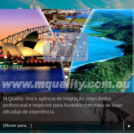
M.Quality: única agência de imigração, intercâmbio
profissional e negócios para Austrália com mais de duas
décadas de experiência.
▼