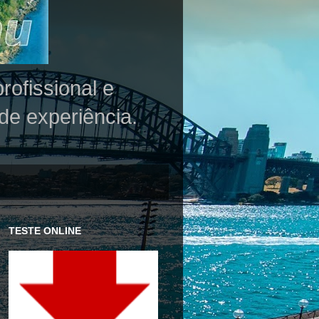
rofissional e
de experiência.
TESTE ONLINE