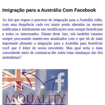
Imigração para a Austrália Com Facebook
As leis que regem o processo de imigração para a Austrália estão,
com uma frequência cada vez maior sendo alteradas ou mesmo
nulificadas e infelizmente tais modificações nem sempre beneficiam
a todos os interessados. Diante deste fato, nós também estamos
sempre procurando manter-nos atualizados com o que há de mais
importante afetando a imigração para a Austrália para beneficiar
você que é leitor de nosso newsletter. Mas qual seria o mais
conveniente meio de comunicar-lhe sobre estas mudanças das leis
australianas?