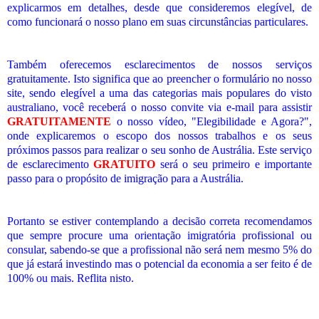
explicarmos em detalhes, desde que consideremos elegível, de
como funcionará o nosso plano em suas circunstâncias particulares.
Também oferecemos esclarecimentos de nossos serviços
gratuitamente. Isto significa que ao preencher o formulário no nosso
site, sendo elegível a uma das categorias mais populares do visto
australiano, você receberá o nosso convite via e-mail para assistir
GRATUITAMENTE
o nosso vídeo, "Elegibilidade e Agora?",
onde explicaremos o escopo dos nossos trabalhos e os seus
próximos passos para realizar o seu sonho de Austrália. Este serviço
de esclarecimento
GRATUITO
será o seu primeiro e importante
passo para o propósito de imigração para a Austrália.
Portanto se estiver contemplando a decisão correta recomendamos
que sempre procure uma orientação imigratória profissional ou
consular, sabendo-se que a profissional não será nem mesmo 5% do
que já estará investindo mas o potencial da economia a ser feito é de
100% ou mais. Reflita nisto.