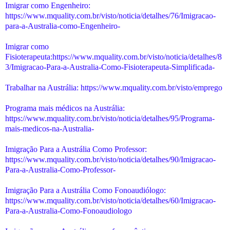
Imigrar como Engenheiro:
https://www.mquality.com.br/visto/noticia/detalhes/76/Imigracao-
para-a-Australia-como-Engenheiro-
Imigrar como
Fisioterapeuta:https://www.mquality.com.br/visto/noticia/detalhes/8
3/Imigracao-Para-a-Australia-Como-Fisioterapeuta-Simplificada-
Trabalhar na Austrália: https://www.mquality.com.br/visto/emprego
Programa mais médicos na Austrália:
https://www.mquality.com.br/visto/noticia/detalhes/95/Programa-
mais-medicos-na-Australia-
Imigração Para a Austrália Como Professor:
https://www.mquality.com.br/visto/noticia/detalhes/90/Imigracao-
Para-a-Australia-Como-Professor-
Imigração Para a Austrália Como Fonoaudiólogo:
https://www.mquality.com.br/visto/noticia/detalhes/60/Imigracao-
Para-a-Australia-Como-Fonoaudiologo