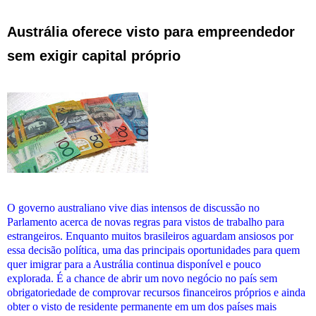
Austrália oferece visto para empreendedor
sem exigir capital próprio
O governo australiano vive dias intensos de discussão no
Parlamento acerca de novas regras para vistos de trabalho para
estrangeiros. Enquanto muitos brasileiros aguardam ansiosos por
essa decisão política, uma das principais oportunidades para quem
quer imigrar para a Austrália continua disponível e pouco
explorada. É a chance de abrir um novo negócio no país sem
obrigatoriedade de comprovar recursos financeiros próprios e ainda
obter o visto de residente permanente em um dos países mais