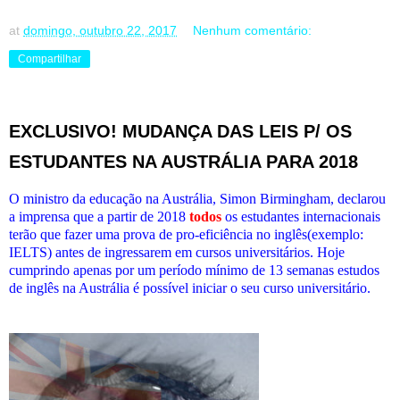
at
domingo, outubro 22, 2017
Nenhum comentário:
Compartilhar
EXCLUSIVO! MUDANÇA DAS LEIS P/ OS
ESTUDANTES NA AUSTRÁLIA PARA 2018
O ministro da educação na Austrália, Simon Birmingham, declarou
a imprensa que a partir de 2018
todos
os estudantes internacionais
terão que fazer uma prova de pro-eficiência no inglês(exemplo:
IELTS) antes de ingressarem em cursos universitários. Hoje
cumprindo apenas por um período mínimo de 13 semanas estudos
de inglês na Austrália é possível iniciar o seu curso universitário.