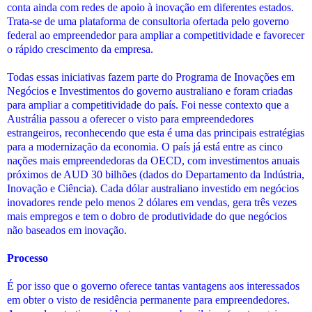
conta ainda com redes de apoio à inovação em diferentes estados.
Trata-se de uma plataforma de consultoria ofertada pelo governo
federal ao empreendedor para ampliar a competitividade e favorecer
o rápido crescimento da empresa.
Todas essas iniciativas fazem parte do Programa de Inovações em
Negócios e Investimentos do governo australiano e foram criadas
para ampliar a competitividade do país. Foi nesse contexto que a
Austrália passou a oferecer o visto para empreendedores
estrangeiros, reconhecendo que esta é uma das principais estratégias
para a modernização da economia. O país já está entre as cinco
nações mais empreendedoras da OECD, com investimentos anuais
próximos de AUD 30 bilhões (dados do Departamento da Indústria,
Inovação e Ciência). Cada dólar australiano investido em negócios
inovadores rende pelo menos 2 dólares em vendas, gera três vezes
mais empregos e tem o dobro de produtividade do que negócios
não baseados em inovação.
Processo
É por isso que o governo oferece tantas vantagens aos interessados
em obter o visto de residência permanente para empreendedores.