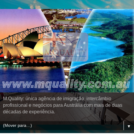
M.Quality: única agência de imigração, intercâmbio
profissional e negócios para Austrália com mais de duas
décadas de experiência.
▼