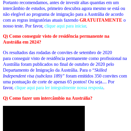
Portanto recomendamos, antes de investir altas quantias em um
intercâmbio de estudos, primeiro descubra agora mesmo se está ou
não elegível ao programa de imigração para a Austrália de acordo
com as regras imigratórias atuais fazendo
GRATUITAMENTE
o
nosso teste. Por favor,
clique aqui para iniciar
.
Q) Como conseguir visto de residência permanente na
Austrália em 2024?
Os resultados das rodadas de convites de setembro de 2020
para conseguir visto de residência permanente como profissional na
Austrália foram publicados no final de outubro de 2020 pelo
Departamento de Imigração da Austrália. Para o “
Skilled
Independent visa (subclass 189)”
foram emitidos 350 convites com
uma pontuação de corte de apenas 65 pontos! Ou seja
.... Por
favor,
clique aqui para ler integralmente nossa resposta
.
Q) Como fazer um intercâmbio na Austrália?