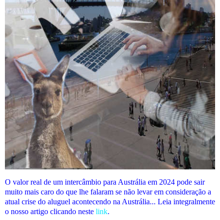
O valor real de um intercâmbio para Austrália em 2024 pode sair
muito mais caro do que lhe falaram se não levar em consideração a
atual crise do aluguel acontecendo na Austrália... Leia integralmente
o nosso artigo clicando neste
link
.