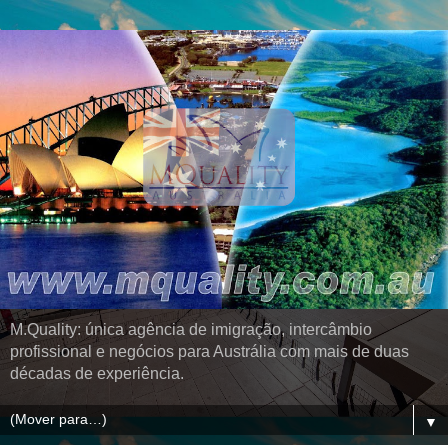
M.Quality: única agência de imigração, intercâmbio
profissional e negócios para Austrália com mais de duas
décadas de experiência.
▼