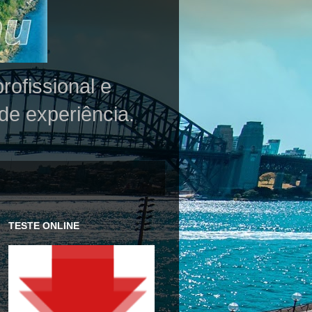
rofissional e
de experiência.
TESTE ONLINE