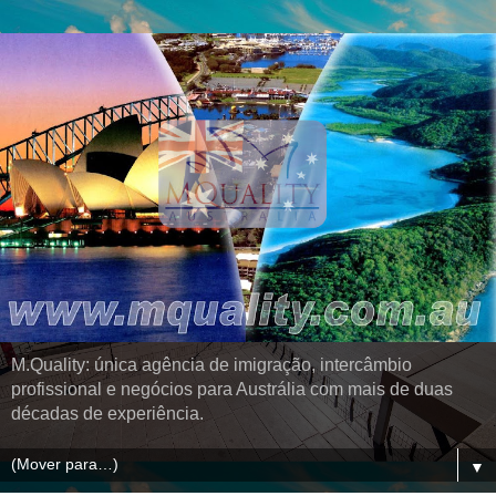
M.Quality: única agência de imigração, intercâmbio
profissional e negócios para Austrália com mais de duas
décadas de experiência.
▼