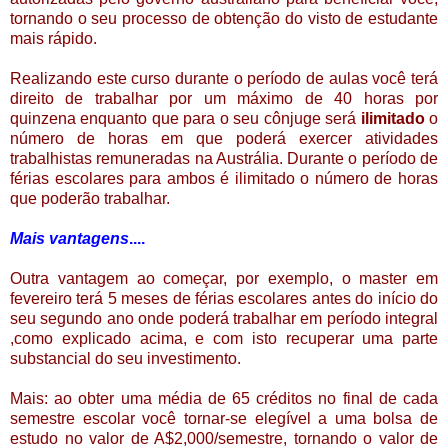
tornando o seu processo de obtenção do visto de estudante
mais rápido.
Realizando este curso durante o período de aulas você terá
direito de trabalhar por um máximo de 40 horas por
quinzena enquanto que para o seu cônjuge será
ilimitado
o
número de horas em que poderá exercer atividades
trabalhistas remuneradas na Austrália. Durante o período de
férias escolares para ambos é ilimitado o número de horas
que poderão trabalhar.
Mais vantagens
....
Outra vantagem ao começar, por exemplo, o master em
fevereiro terá 5 meses de férias escolares antes do início do
seu segundo ano onde poderá trabalhar em período integral
,como explicado acima, e com isto recuperar uma parte
substancial do seu investimento.
Mais: ao obter uma média de 65 créditos no final de cada
semestre escolar você tornar-se elegível a uma bolsa de
estudo no valor de A$2,000/semestre, tornando o valor de