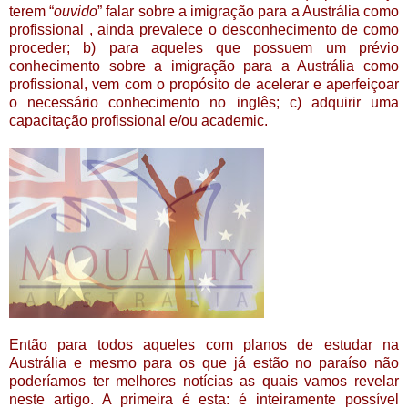
terem “
ouvido
” falar sobre a imigração para a Austrália como
profissional , ainda prevalece o desconhecimento de como
proceder; b) para aqueles que possuem um prévio
conhecimento sobre a imigração para a Austrália como
profissional, vem com o propósito de acelerar e aperfeiçoar
o necessário conhecimento no inglês; c) adquirir uma
capacitação profissional e/ou academic.
Então para todos aqueles com planos de estudar na
Austrália e mesmo para os que já estão no paraíso não
poderíamos ter melhores notícias as quais vamos revelar
neste artigo. A primeira é esta: é inteiramente possível