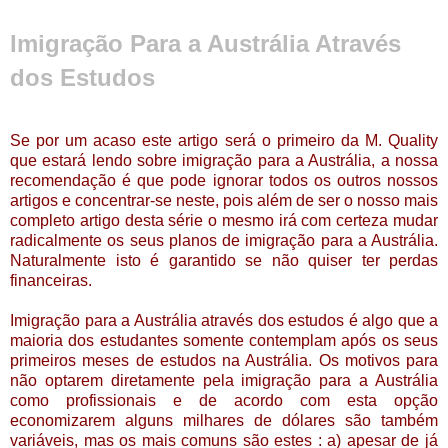
Imigração Para a Austrália Através
dos Estudos
Se por um acaso este artigo será o primeiro da M. Quality
que estará lendo sobre imigração para a Austrália, a nossa
recomendação é que pode ignorar todos os outros nossos
artigos e concentrar-se neste, pois além de ser o nosso mais
completo artigo desta série o mesmo irá com certeza mudar
radicalmente os seus planos de imigração para a Austrália.
Naturalmente isto é garantido se não quiser ter perdas
financeiras.
Imigração para a Austrália através dos estudos é algo que a
maioria dos estudantes somente contemplam após os seus
primeiros meses de estudos na Austrália. Os motivos para
não optarem diretamente pela imigração para a Austrália
como profissionais e de acordo com esta opção
economizarem alguns milhares de dólares são também
variáveis, mas os mais comuns são estes : a) apesar de já