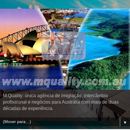
M.Quality: única agência de imigração, intercâmbio
profissional e negócios para Austrália com mais de duas
décadas de experiência.
▼