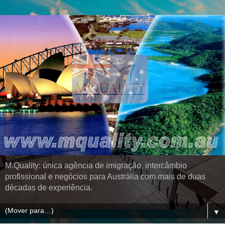
M.Quality: única agência de imigração, intercâmbio
profissional e negócios para Austrália com mais de duas
décadas de experiência.
▼