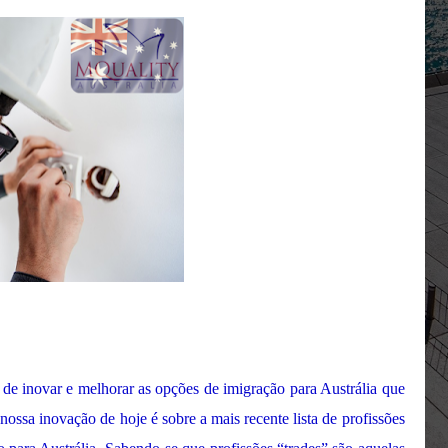
e inovar e melhorar as opções de imigração para Austrália que
nossa inovação de hoje é sobre a mais recente lista de profissões