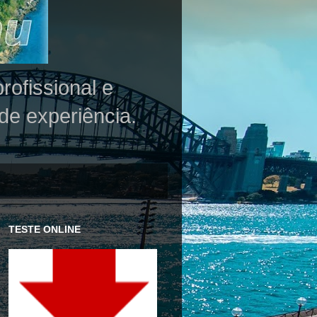
rofissional e
de experiência.
TESTE ONLINE