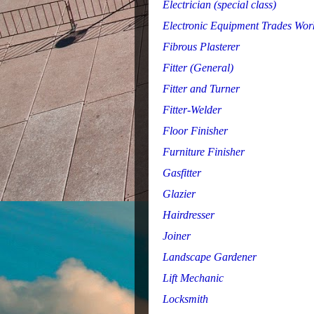
Electrician (special class)
Electronic Equipment Trades Wor
Fibrous Plasterer
Fitter (General)
Fitter and Turner
Fitter-Welder
Floor Finisher
Furniture Finisher
Gasfitter
Glazier
Hairdresser
Joiner
Landscape Gardener
Lift Mechanic
Locksmith