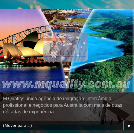
M.Quality: única agência de imigração, intercâmbio
profissional e negócios para Austrália com mais de duas
décadas de experiência.
▼