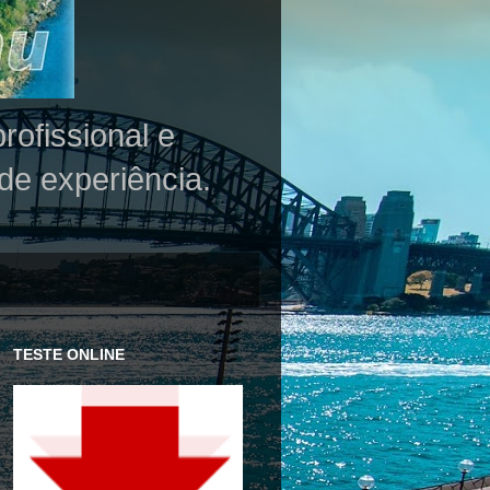
rofissional e
de experiência.
TESTE ONLINE