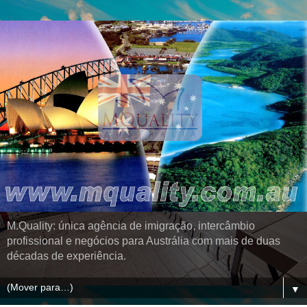
M.Quality: única agência de imigração, intercâmbio
profissional e negócios para Austrália com mais de duas
décadas de experiência.
▼