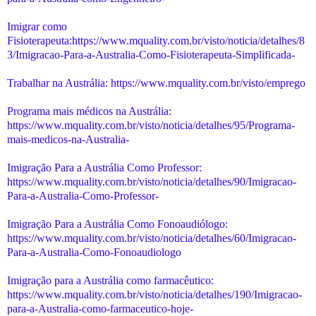
Imigrar como
Fisioterapeuta:https://www.mquality.com.br/visto/noticia/detalhes/8
3/Imigracao-Para-a-Australia-Como-Fisioterapeuta-Simplificada-
Trabalhar na Austrália: https://www.mquality.com.br/visto/emprego
Programa mais médicos na Austrália:
https://www.mquality.com.br/visto/noticia/detalhes/95/Programa-
mais-medicos-na-Australia-
Imigração Para a Austrália Como Professor:
https://www.mquality.com.br/visto/noticia/detalhes/90/Imigracao-
Para-a-Australia-Como-Professor-
Imigração Para a Austrália Como Fonoaudiólogo:
https://www.mquality.com.br/visto/noticia/detalhes/60/Imigracao-
Para-a-Australia-Como-Fonoaudiologo
Imigração para a Austrália como farmacêutico:
https://www.mquality.com.br/visto/noticia/detalhes/190/Imigracao-
para-a-Australia-como-farmaceutico-hoje-