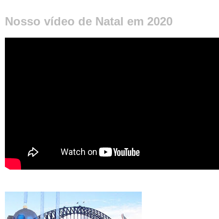
Nosso vídeo de Natal em 2020