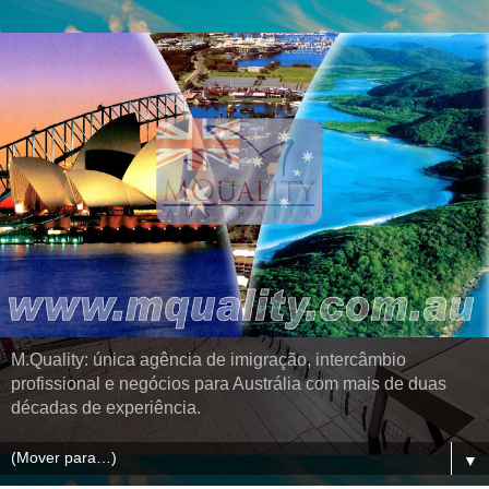
M.Quality: única agência de imigração, intercâmbio
profissional e negócios para Austrália com mais de duas
décadas de experiência.
▼