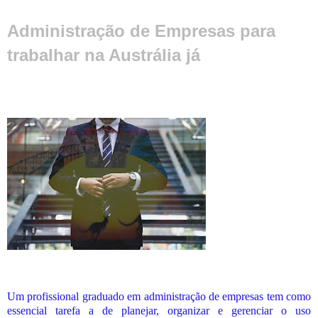
Administração de Empresas para
trabalhar na Austrália já
Um profissional graduado em administração de empresas tem como
essencial tarefa a de planejar, organizar e gerenciar o uso