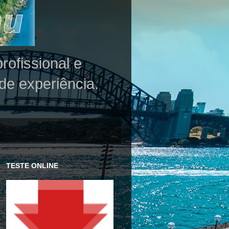
rofissional e
de experiência.
TESTE ONLINE