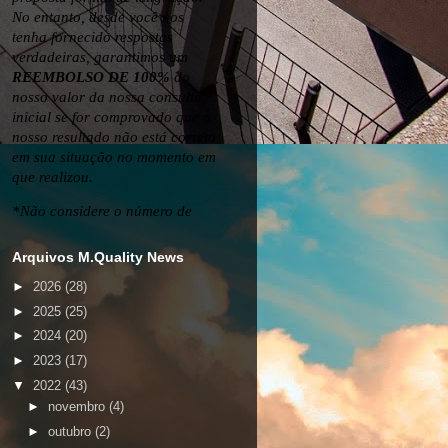
Arquivos M.Quality News
►
2026
(28)
►
2025
(25)
►
2024
(20)
►
2023
(17)
▼
2022
(43)
►
novembro
(4)
►
outubro
(2)