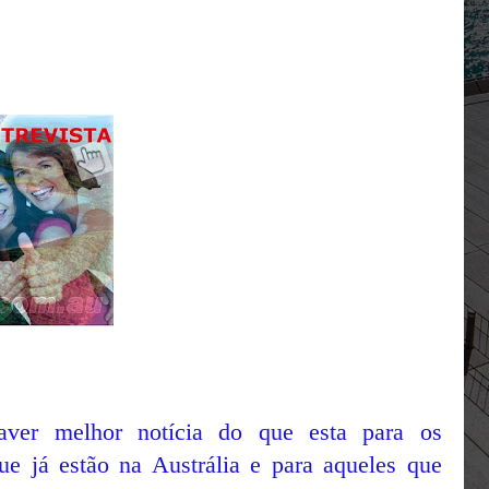
aver melhor notícia do que esta para os
que já estão na Austrália e para aqueles que