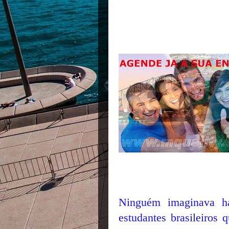
Ninguém imaginava
h
estudantes brasileiros 