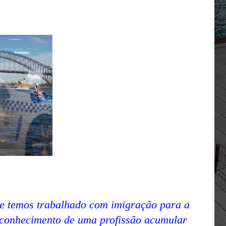
e temos trabalhado com imigração para a
 conhecimento de uma profissão acumular