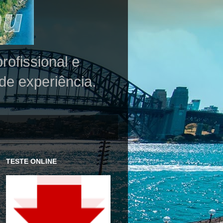
rofissional e
de experiência.
TESTE ONLINE