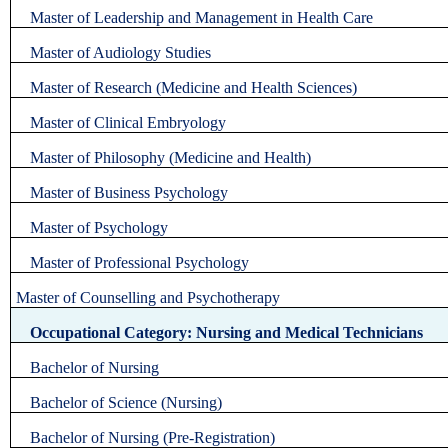
Master of Leadership and Management in Health Care
Master of Audiology Studies
Master of Research (Medicine and Health Sciences)
Master of Clinical Embryology
Master of Philosophy (Medicine and Health)
Master of Business Psychology
Master of Psychology
Master of Professional Psychology
Master of Counselling and Psychotherapy
Occupational Category: Nursing and Medical Technicians
Bachelor of Nursing
Bachelor of Science (Nursing)
Bachelor of Nursing (Pre-Registration)