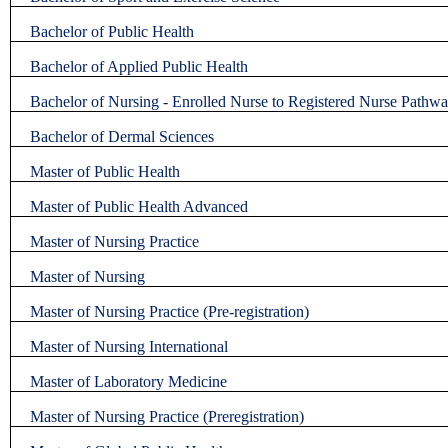
Bachelor of Public Health
Bachelor of Applied Public Health
Bachelor of Nursing - Enrolled Nurse to Registered Nurse Pathw
Bachelor of Dermal Sciences
Master of Public Health
Master of Public Health Advanced
Master of Nursing Practice
Master of Nursing
Master of Nursing Practice (Pre-registration)
Master of Nursing International
Master of Laboratory Medicine
Master of Nursing Practice (Preregistration)