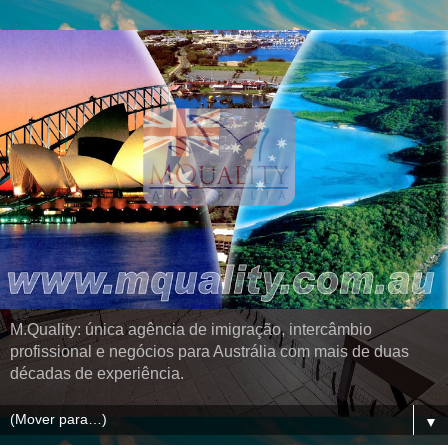
M.Quality: única agência de imigração, intercâmbio
profissional e negócios para Austrália com mais de duas
décadas de experiência.
▼