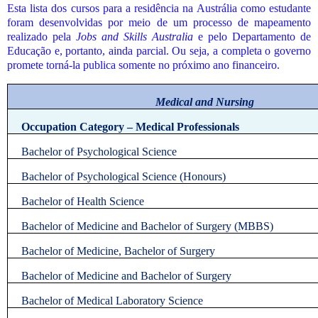
Esta lista dos cursos para a residência na Austrália como estudante
foram desenvolvidas por meio de um processo de mapeamento
realizado pela
Jobs and Skills Australia
e pelo Departamento de
Educação e, portanto, ainda parcial. Ou seja, a completa o governo
promete torná-la publica somente no próximo ano financeiro.
Medical and Nursing
Occupation Category – Medical Professionals
Bachelor of Psychological Science
Bachelor of Psychological Science (Honours)
Bachelor of Health Science
Bachelor of Medicine and Bachelor of Surgery (MBBS)
Bachelor of Medicine, Bachelor of Surgery
Bachelor of Medicine and Bachelor of Surgery
Bachelor of Medical Laboratory Science