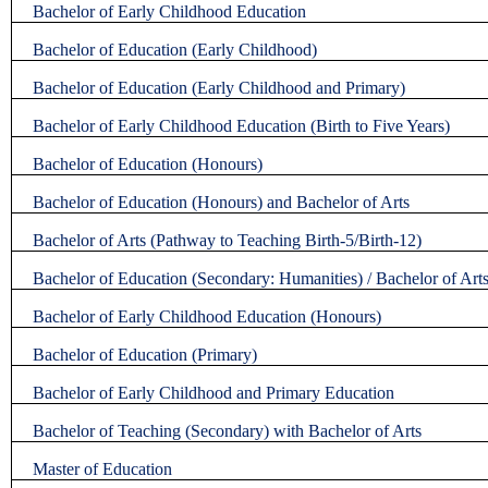
Bachelor of Early Childhood Education
Bachelor of Education (Early Childhood)
Bachelor of Education (Early Childhood and Primary)
Bachelor of Early Childhood Education (Birth to Five Years)
Bachelor of Education (Honours)
Bachelor of Education (Honours) and Bachelor of Arts
Bachelor of Arts (Pathway to Teaching Birth-5/Birth-12)
Bachelor of Education (Secondary: Humanities) / Bachelor of Art
Bachelor of Early Childhood Education (Honours)
Bachelor of Education (Primary)
Bachelor of Early Childhood and Primary Education
Bachelor of Teaching (Secondary) with Bachelor of Arts
Master of Education