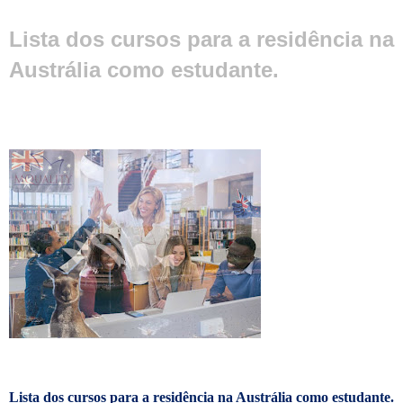
Lista dos cursos para a residência na
Austrália como estudante.
Lista dos cursos para
a residência na Austrália
como estudante.