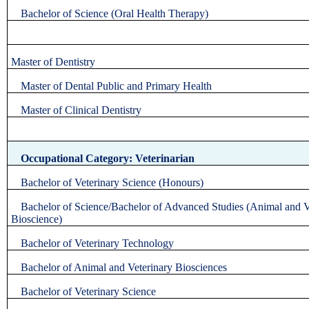
Bachelor of Science (Oral Health Therapy)
Master of Dentistry
Master of Dental Public and Primary Health
Master of Clinical Dentistry
Occupational Category: Veterinarian
Bachelor of Veterinary Science (Honours)
Bachelor of Science/Bachelor of Advanced Studies (Animal and V
Bioscience)
Bachelor of Veterinary Technology
Bachelor of Animal and Veterinary Biosciences
Bachelor of Veterinary Science