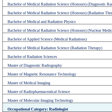
Bachelor of Medical Radiation Science (Honours) (Diagnostic Ra
Bachelor of Medical Radiation Science (Honours) (Radiation The
Bachelor of Medical and Radiation Physics
Bachelor of Medical Radiation Science (Honours) (Nuclear Medic
Bachelor of Applied Science (Medical Radiations)
Bachelor of Medical Radiation Science (Radiation Therapy)
Bachelor of Radiation Sciences
Master of Diagnostic Radiography
Master of Magnetic Resonance Technology
Master of Medical Imaging
Master of Radiopharmaceutical Science
Master of Molecular Imaging Technology
Occupational Category: Radiologist