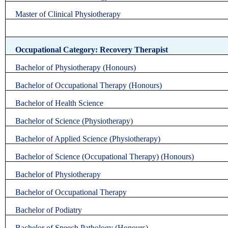
Master of Clinical Physiotherapy
Occupational Category: Recovery Therapist
Bachelor of Physiotherapy (Honours)
Bachelor of Occupational Therapy (Honours)
Bachelor of Health Science
Bachelor of Science (Physiotherapy)
Bachelor of Applied Science (Physiotherapy)
Bachelor of Science (Occupational Therapy) (Honours)
Bachelor of Physiotherapy
Bachelor of Occupational Therapy
Bachelor of Podiatry
Bachelor of Speech Pathology (Honours)