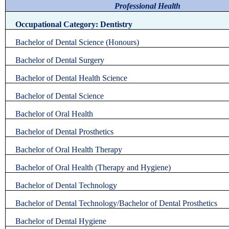
Professional
Health
Occupational Category: Dentistry
Bachelor of Dental Science (Honours)
Bachelor of Dental Surgery
Bachelor of Dental Health Science
Bachelor of Dental Science
Bachelor of Oral Health
Bachelor of Dental Prosthetics
Bachelor of Oral Health Therapy
Bachelor of Oral Health (Therapy and Hygiene)
Bachelor of Dental Technology
Bachelor of Dental Technology/Bachelor of Dental Prosthetics
Bachelor of Dental Hygiene