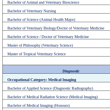
Bachelor of Animal and Veterinary Bioscience
Bachelor of Veterinary Nursing
Bachelor of Science (Animal Health Major)
Bachelor of Veterinary Biology/Doctor of Veterinary Medicine
Bachelor of Science / Doctor of Veterinary Medicine
Master of Philosophy (Veterinary Science)
Master of Tropical Veterinary Science
Diagnostic
Occupational Category: Medical Imaging
Bachelor of Applied Science (Diagnostic Radiography)
Bachelor of Medical Radiation Science (Medical Imaging)
Bachelor of Medical Imaging (Honours)