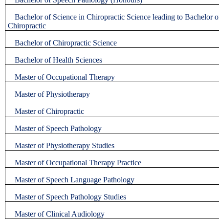
Bachelor of Science in Chiropractic Science leading to Bachelor o
Chiropractic
Bachelor of Chiropractic Science
Bachelor of Health Sciences
Master of Occupational Therapy
Master of Physiotherapy
Master of Chiropractic
Master of Speech Pathology
Master of Physiotherapy Studies
Master of Occupational Therapy Practice
Master of Speech Language Pathology
Master of Speech Pathology Studies
Master of Clinical Audiology