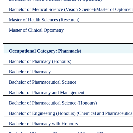
Bachelor of Medical Science (Vision Science)/Master of Optomet
Master of Health Sciences (Research)
Master of Clinical Optometry
Occupational Category: Pharmacist
Bachelor of Pharmacy (Honours)
Bachelor of Pharmacy
Bachelor of Pharmaceutical Science
Bachelor of Pharmacy and Management
Bachelor of Pharmaceutical Science (Honours)
Bachelor of Engineering (Honours) (Chemical and Pharmaceutica
Bachelor of Pharmacy with Honours