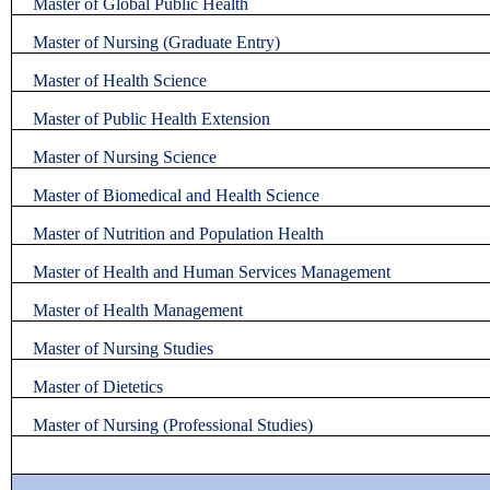
Master of Global Public Health
Master of Nursing (Graduate Entry)
Master of Health Science
Master of Public Health Extension
Master of Nursing Science
Master of Biomedical and Health Science
Master of Nutrition and Population Health
Master of Health and Human Services Management
Master of Health Management
Master of Nursing Studies
Master of Dietetics
Master of Nursing (Professional Studies)