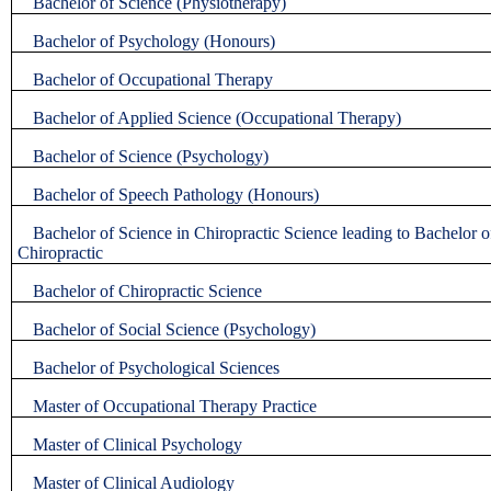
Bachelor of Science (Physiotherapy)
Bachelor of Psychology (Honours)
Bachelor of Occupational Therapy
Bachelor of Applied Science (Occupational Therapy)
Bachelor of Science (Psychology)
Bachelor of Speech Pathology (Honours)
Bachelor of Science in Chiropractic Science leading to Bachelor o
Chiropractic
Bachelor of Chiropractic Science
Bachelor of Social Science (Psychology)
Bachelor of Psychological Sciences
Master of Occupational Therapy Practice
Master of Clinical Psychology
Master of Clinical Audiology