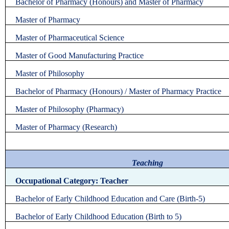
Bachelor of Pharmacy (Honours) and Master of Pharmacy
Master of Pharmacy
Master of Pharmaceutical Science
Master of Good Manufacturing Practice
Master of Philosophy
Bachelor of Pharmacy (Honours) / Master of Pharmacy Practice
Master of Philosophy (Pharmacy)
Master of Pharmacy (Research)
Teaching
Occupational Category: Teacher
Bachelor of Early Childhood Education and Care (Birth-5)
Bachelor of Early Childhood Education (Birth to 5)