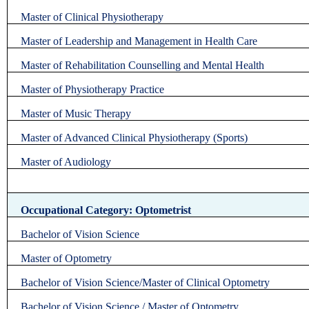
Master of Clinical Physiotherapy
Master of Leadership and Management in Health Care
Master of Rehabilitation Counselling and Mental Health
Master of Physiotherapy Practice
Master of Music Therapy
Master of Advanced Clinical Physiotherapy (Sports)
Master of Audiology
Occupational Category: Optometrist
Bachelor of Vision Science
Master of Optometry
Bachelor of Vision Science/Master of Clinical Optometry
Bachelor of Vision Science / Master of Optometry