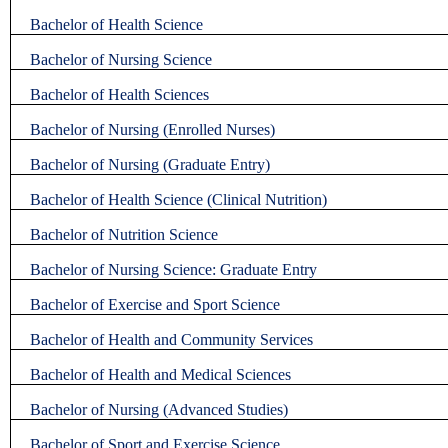
Bachelor of Health Science
Bachelor of Nursing Science
Bachelor of Health Sciences
Bachelor of Nursing (Enrolled Nurses)
Bachelor of Nursing (Graduate Entry)
Bachelor of Health Science (Clinical Nutrition)
Bachelor of Nutrition Science
Bachelor of Nursing Science: Graduate Entry
Bachelor of Exercise and Sport Science
Bachelor of Health and Community Services
Bachelor of Health and Medical Sciences
Bachelor of Nursing (Advanced Studies)
Bachelor of Sport and Exercise Science