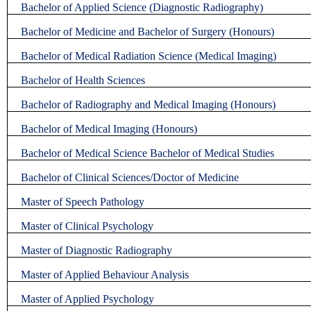
Bachelor of Applied Science (Diagnostic Radiography)
Bachelor of Medicine and Bachelor of Surgery (Honours)
Bachelor of Medical Radiation Science (Medical Imaging)
Bachelor of Health Sciences
Bachelor of Radiography and Medical Imaging (Honours)
Bachelor of Medical Imaging (Honours)
Bachelor of Medical Science Bachelor of Medical Studies
Bachelor of Clinical Sciences/Doctor of Medicine
Master of Speech Pathology
Master of Clinical Psychology
Master of Diagnostic Radiography
Master of Applied Behaviour Analysis
Master of Applied Psychology