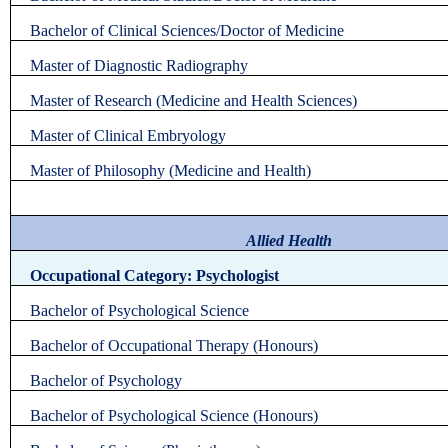
Bachelor of Clinical Sciences/Doctor of Medicine
Master of Diagnostic Radiography
Master of Research (Medicine and Health Sciences)
Master of Clinical Embryology
Master of Philosophy (Medicine and Health)
Allied Health
Occupational Category: Psychologist
Bachelor of Psychological Science
Bachelor of Occupational Therapy (Honours)
Bachelor of Psychology
Bachelor of Psychological Science (Honours)