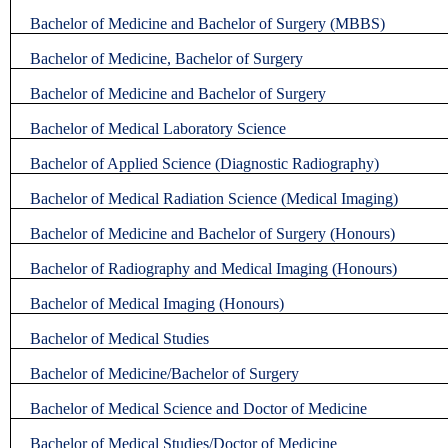
Bachelor of Medicine and Bachelor of Surgery (MBBS)
Bachelor of Medicine, Bachelor of Surgery
Bachelor of Medicine and Bachelor of Surgery
Bachelor of Medical Laboratory Science
Bachelor of Applied Science (Diagnostic Radiography)
Bachelor of Medical Radiation Science (Medical Imaging)
Bachelor of Medicine and Bachelor of Surgery (Honours)
Bachelor of Radiography and Medical Imaging (Honours)
Bachelor of Medical Imaging (Honours)
Bachelor of Medical Studies
Bachelor of Medicine/Bachelor of Surgery
Bachelor of Medical Science and Doctor of Medicine
Bachelor of Medical Studies/Doctor of Medicine