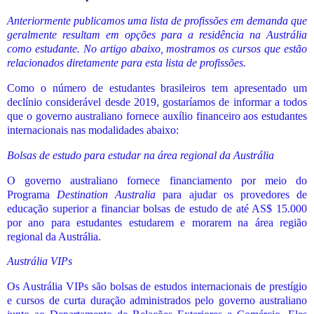
Anteriormente publicamos uma lista de profissões em demanda que
geralmente resultam em opções para a residência na Austrália
como estudante. No artigo abaixo, mostramos os cursos que estão
relacionados diretamente para esta lista de profissões.
Como o número de estudantes brasileiros tem apresentado um
declínio considerável desde 2019, gostaríamos de informar a todos
que o governo australiano fornece auxílio financeiro aos estudantes
internacionais nas modalidades abaixo:
Bolsas de estudo para estudar na área regional da Austrália
O governo australiano fornece financiamento por meio do
Programa
Destination Australia
para ajudar os provedores de
educação superior a financiar bolsas de estudo de até AS$ 15.000
por ano para estudantes estudarem e morarem na área região
regional da Austrália.
Austrália VIPs
Os Austrália VIPs são bolsas de estudos internacionais de prestígio
e cursos de curta duração administrados pelo governo australiano