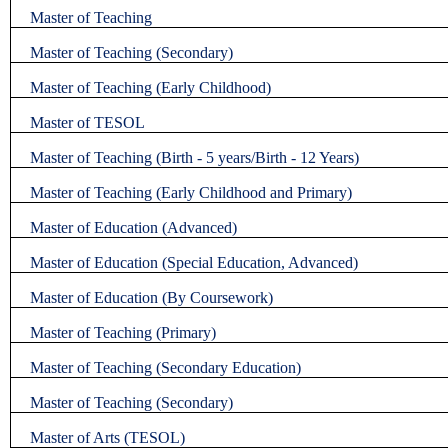
Master of Teaching
Master of Teaching (Secondary)
Master of Teaching (Early Childhood)
Master of TESOL
Master of Teaching (Birth - 5 years/Birth - 12 Years)
Master of Teaching (Early Childhood and Primary)
Master of Education (Advanced)
Master of Education (Special Education, Advanced)
Master of Education (By Coursework)
Master of Teaching (Primary)
Master of Teaching (Secondary Education)
Master of Teaching (Secondary)
Master of Arts (TESOL)