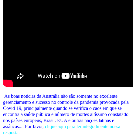
As boas notícias da Austrália não são somente no excelente
gerenciamento e sucesso no controle da pandemia provocada pela
Covid-19, principalmente quando se verifica o caos em que se
encontra a saúde pública e número de mortes altíssimo constatado
nos países europeus, Brasil, EUA e outras nações latinas e
asiáticas.... Por favor,
clique aqui para ler integralmente nossa
resposta
.