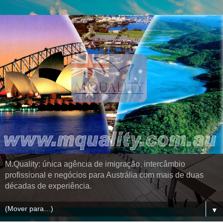
M.Quality: única agência de imigração, intercâmbio
profissional e negócios para Austrália com mais de duas
décadas de experiência.
▼