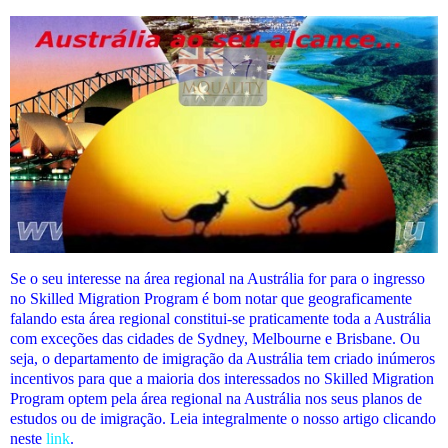
Se o seu interesse na área regional na Austrália for para o ingresso
no Skilled Migration Program é bom notar que geograficamente
falando esta área regional constitui-se praticamente toda a Austrália
com exceções das cidades de Sydney, Melbourne e Brisbane. Ou
seja, o departamento de imigração da Austrália tem criado inúmeros
incentivos para que a maioria dos interessados no Skilled Migration
Program optem pela área regional na Austrália nos seus planos de
estudos ou de imigração. Leia integralmente o nosso artigo clicando
neste
link
.