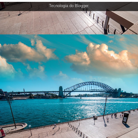
Tecnologia do
Blogger
.