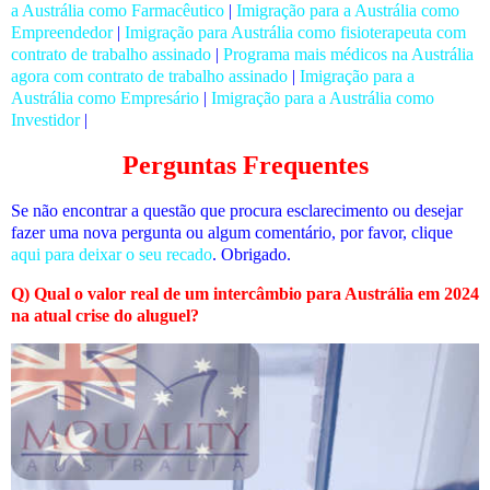
a Austrália como Farmacêutico
|
Imigração para a Austrália como
Empreendedor
|
Imigração para Austrália como fisioterapeuta com
contrato de trabalho assinado
|
Programa mais médicos na Austrália
agora com contrato de trabalho assinado
|
Imigração para a
Austrália como Empresário
|
Imigração para a Austrália como
Investidor
|
Perguntas Frequentes
Se não encontrar a questão que procura esclarecimento ou desejar
fazer uma nova pergunta ou algum comentário, por favor, clique
aqui para deixar o seu recado
. Obrigado.
Q) Qual o valor real de um intercâmbio para Austrália em 2024
na atual crise do aluguel?