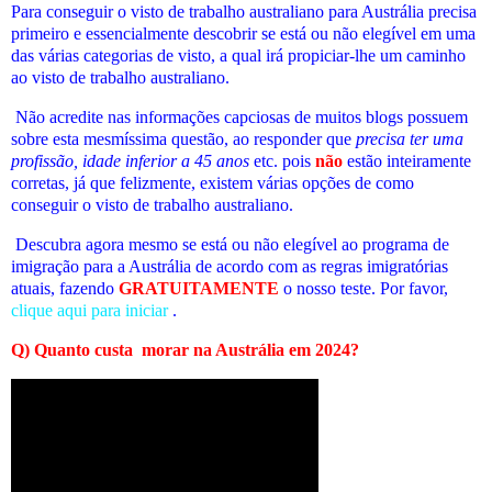
Para conseguir o visto de trabalho australiano para Austrália precisa
primeiro e essencialmente descobrir se está ou não elegível em uma
das várias categorias de visto, a qual irá propiciar-lhe um caminho
ao visto de trabalho australiano.
Não acredite nas informações capciosas de muitos blogs possuem
sobre esta mesmíssima questão, ao responder que
precisa ter uma
profissão, idade inferior a 45 anos
etc. pois
não
estão inteiramente
corretas, já que felizmente, existem várias opções de como
conseguir o visto de trabalho australiano.
Descubra agora mesmo se está ou não elegível
ao programa de
imigração para a Austrália de acordo com as regras imigratórias
atuais
, fazendo
GRATUITAMENTE
o nosso teste. Por favor,
clique aqui para iniciar
.
Q)
Quanto custa
morar na Austrália em 2024
?