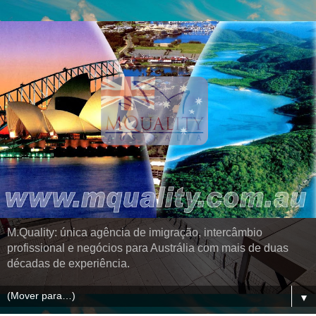
M.Quality: única agência de imigração, intercâmbio
profissional e negócios para Austrália com mais de duas
décadas de experiência.
▼