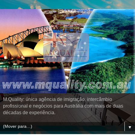
M.Quality: única agência de imigração, intercâmbio
profissional e negócios para Austrália com mais de duas
décadas de experiência.
▼