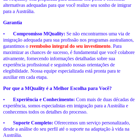
alternativas adequadas para que você realize seu sonho de imigrar
para a Austrália.
Garantia
•
Compromisso MQuality:
Se não encontrarmos uma via de
imigração adequada para sua profissão nos programas australianos,
garantimos o
reembolso integral do seu investimento
. Para
maximizar as chances de sucesso, é fundamental que você colabore
ativamente, fornecendo informações detalhadas sobre sua
experiência profissional e seguindo nossas orientações de
elegibilidade. Nossa equipe especializada está pronta para te
auxiliar em cada etapa.
Por que a MQuality é a Melhor Escolha para Você?
•
Experiência e Conhecimento:
Com mais de duas décadas de
experiência, somos especialistas em imigração para a Austrália e
conhecemos todos os detalhes do processo.
•
Suporte Completo:
Oferecemos um serviço personalizado,
desde a análise do seu perfil até o suporte na adaptação à vida na
Austrália.