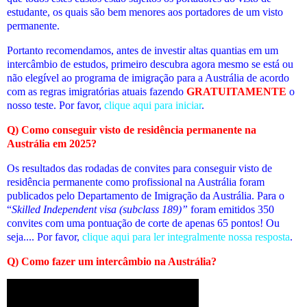
estudante, os quais são bem menores aos portadores de um visto
permanente.
Portanto recomendamos, antes de investir altas quantias em um
intercâmbio de estudos, primeiro descubra agora mesmo se está ou
não elegível ao programa de imigração para a Austrália de acordo
com as regras imigratórias atuais fazendo
GRATUITAMENTE
o
nosso teste. Por favor,
clique aqui para iniciar
.
Q) Como conseguir visto de residência permanente na
Austrália em 2025?
Os resultados das rodadas de convites para conseguir visto de
residência permanente como profissional na Austrália foram
publicados pelo Departamento de Imigração da Austrália. Para o
“
Skilled Independent visa (subclass 189)”
foram emitidos 350
convites com uma pontuação de corte de apenas 65 pontos! Ou
seja
.... Por favor,
clique aqui para ler integralmente nossa resposta
.
Q) Como fazer um intercâmbio na Austrália?