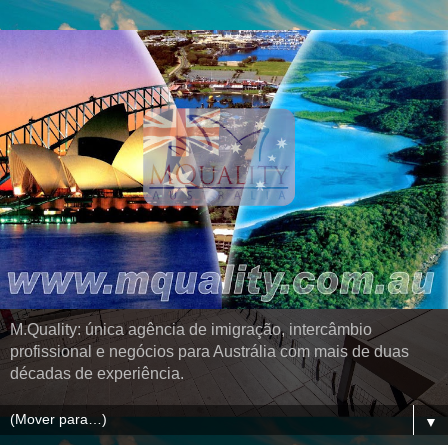
M.Quality: única agência de imigração, intercâmbio
profissional e negócios para Austrália com mais de duas
décadas de experiência.
▼