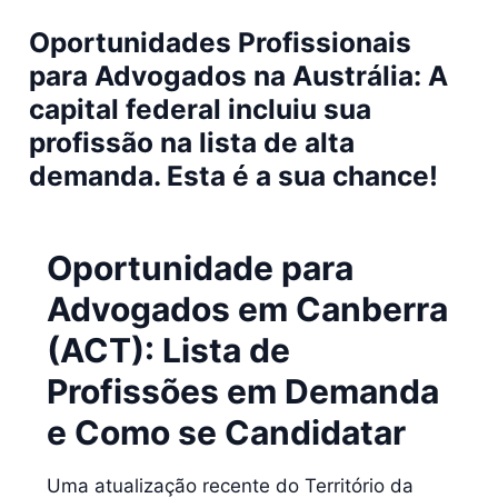
Oportunidades Profissionais
para Advogados na Austrália: A
capital federal incluiu sua
profissão na lista de alta
demanda. Esta é a sua chance!
Oportunidade para
Advogados em Canberra
(ACT): Lista de
Profissões em Demanda
e Como se Candidatar
Uma atualização recente do Território da