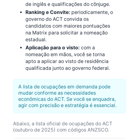
de inglês e qualificações do cônjuge.
Ranking e Convite:
periodicamente, o
governo do ACT convida os
candidatos com maiores pontuações
na Matrix para solicitar a nomeação
estadual.
Aplicação para o visto:
com a
nomeação em mãos, você se torna
apto a aplicar ao visto de residência
qualificada junto ao governo federal.
A lista de ocupações em demanda pode
mudar conforme as necessidades
econômicas do ACT. Se você se enquadra,
agir com precisão e estratégia é essencial.
Abaixo, a lista oficial de ocupações do ACT
(outubro de 2025) com códigos ANZSCO.