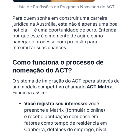
Lista de Profissões do Programa Nomeado do ACT.
Para quem sonha em construir uma carreira
jurídica na Austrália, esta não é apenas uma boa
notícia — é uma oportunidade de ouro. Entenda
por que este é o momento de agir e como
navegar o processo com precisão para
maximizar suas chances.
Como funciona o processo de
nomeação do ACT?
O sistema de imigração do ACT opera através de
um modelo competitivo chamado
ACT Matrix
.
Funciona assim:
Você registra seu interesse:
você
preenche a Matrix (formulário online)
e recebe pontuação com base em
fatores como tempo de residência em
Canberra, detalhes do emprego, nível