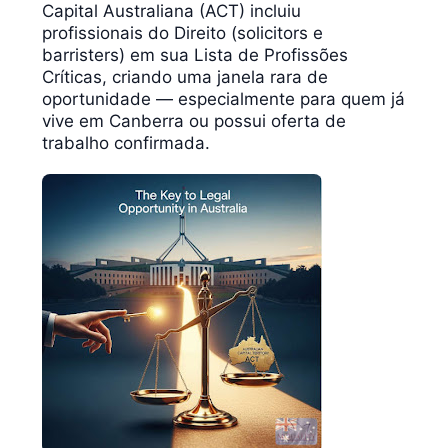
Capital Australiana (ACT) incluiu
profissionais do Direito (solicitors e
barristers) em sua Lista de Profissões
Críticas, criando uma janela rara de
oportunidade — especialmente para quem já
vive em Canberra ou possui oferta de
trabalho confirmada.