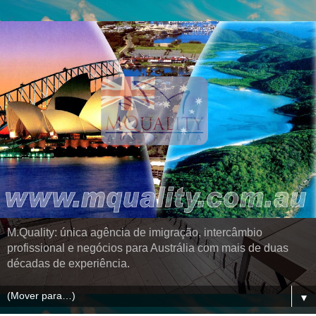
M.Quality: única agência de imigração, intercâmbio
profissional e negócios para Austrália com mais de duas
décadas de experiência.
▼