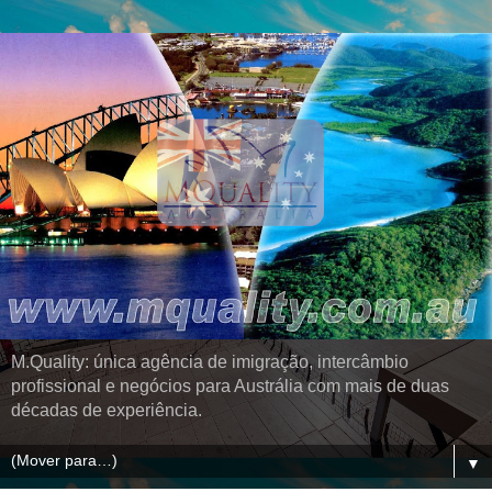
M.Quality: única agência de imigração, intercâmbio
profissional e negócios para Austrália com mais de duas
décadas de experiência.
▼