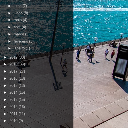
►
julho
(7)
►
junho
(8)
►
maio
(4)
►
abril
(4)
►
março
(5)
►
fevereiro
(3)
►
janeiro
(1)
►
2019
(30)
►
2018
(33)
►
2017
(27)
►
2016
(18)
►
2015
(13)
►
2014
(15)
►
2013
(15)
►
2012
(16)
►
2011
(11)
►
2010
(9)