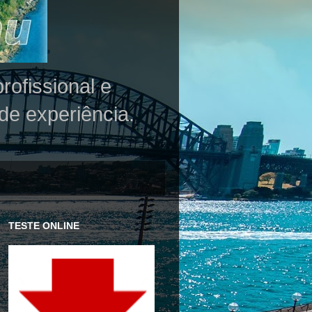
rofissional e
de experiência.
TESTE ONLINE