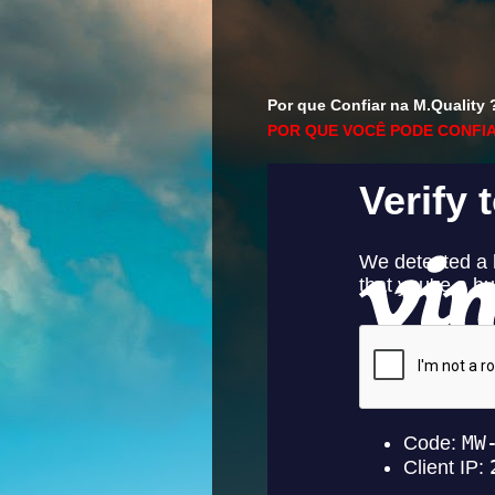
Por que Confiar na M.Quality 
POR QUE VOCÊ PODE CONFIA