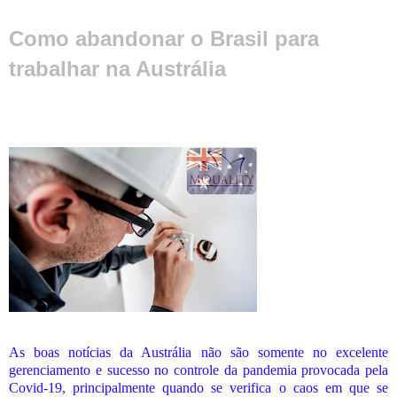
Como abandonar o Brasil para
trabalhar na Austrália
As boas notícias da Austrália não são somente no excelente
gerenciamento e sucesso no controle da pandemia provocada pela
Covid-19, principalmente quando se verifica o caos em que se