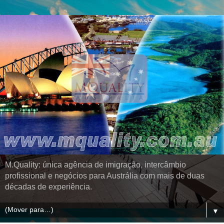
M.Quality: única agência de imigração, intercâmbio
profissional e negócios para Austrália com mais de duas
décadas de experiência.
▼