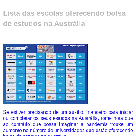
Lista das escolas oferecendo bolsa
de estudos na Austrália
Se estiver precisando de um auxílio financeiro para iniciar
ou completar os seus estudos na Austrália, tome nota que
ao contrário que possa imaginar a pandemia trouxe um
aumento no número de universidades que estão oferecendo